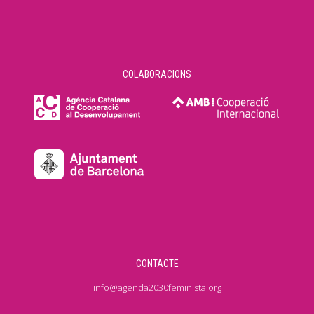
COLABORACIONS
CONTACTE
info@agenda2030feminista.org